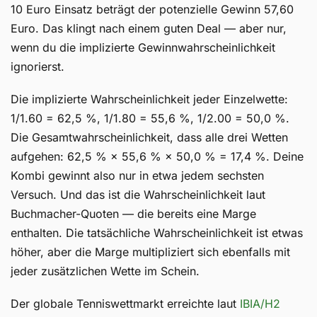
10 Euro Einsatz beträgt der potenzielle Gewinn 57,60
Euro. Das klingt nach einem guten Deal — aber nur,
wenn du die implizierte Gewinnwahrscheinlichkeit
ignorierst.
Die implizierte Wahrscheinlichkeit jeder Einzelwette:
1/1.60 = 62,5 %, 1/1.80 = 55,6 %, 1/2.00 = 50,0 %.
Die Gesamtwahrscheinlichkeit, dass alle drei Wetten
aufgehen: 62,5 % × 55,6 % × 50,0 % = 17,4 %. Deine
Kombi gewinnt also nur in etwa jedem sechsten
Versuch. Und das ist die Wahrscheinlichkeit laut
Buchmacher-Quoten — die bereits eine Marge
enthalten. Die tatsächliche Wahrscheinlichkeit ist etwas
höher, aber die Marge multipliziert sich ebenfalls mit
jeder zusätzlichen Wette im Schein.
Der globale Tenniswettmarkt erreichte laut
IBIA/H2