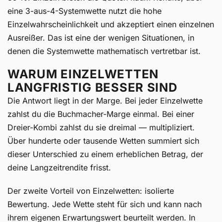
eine 3-aus-4-Systemwette nutzt die hohe
Einzelwahrscheinlichkeit und akzeptiert einen einzelnen
Ausreißer. Das ist eine der wenigen Situationen, in
denen die Systemwette mathematisch vertretbar ist.
WARUM EINZELWETTEN
LANGFRISTIG BESSER SIND
Die Antwort liegt in der Marge. Bei jeder Einzelwette
zahlst du die Buchmacher-Marge einmal. Bei einer
Dreier-Kombi zahlst du sie dreimal — multipliziert.
Über hunderte oder tausende Wetten summiert sich
dieser Unterschied zu einem erheblichen Betrag, der
deine Langzeitrendite frisst.
Der zweite Vorteil von Einzelwetten: isolierte
Bewertung. Jede Wette steht für sich und kann nach
ihrem eigenen Erwartungswert beurteilt werden. In