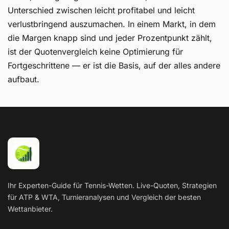
Unterschied zwischen leicht profitabel und leicht
verlustbringend auszumachen. In einem Markt, in dem
die Margen knapp sind und jeder Prozentpunkt zählt,
ist der Quotenvergleich keine Optimierung für
Fortgeschrittene — er ist die Basis, auf der alles andere
aufbaut.
Ihr Experten-Guide für Tennis-Wetten. Live-Quoten, Strategien
für ATP & WTA, Turnieranalysen und Vergleich der besten
Wettanbieter.