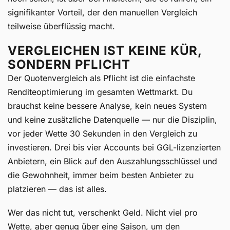
signifikanter Vorteil, der den manuellen Vergleich
teilweise überflüssig macht.
VERGLEICHEN IST KEINE KÜR,
SONDERN PFLICHT
Der Quotenvergleich als Pflicht ist die einfachste
Renditeoptimierung im gesamten Wettmarkt. Du
brauchst keine bessere Analyse, kein neues System
und keine zusätzliche Datenquelle — nur die Disziplin,
vor jeder Wette 30 Sekunden in den Vergleich zu
investieren. Drei bis vier Accounts bei GGL-lizenzierten
Anbietern, ein Blick auf den Auszahlungsschlüssel und
die Gewohnheit, immer beim besten Anbieter zu
platzieren — das ist alles.
Wer das nicht tut, verschenkt Geld. Nicht viel pro
Wette, aber genug über eine Saison, um den