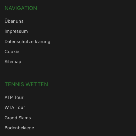
NAVIGATION
Über uns
Impressum
Datenschutzerklärung
Cookie
Sitemap
TENNIS WETTEN
ATP Tour
WTA Tour
Grand Slams
Bodenbelaege