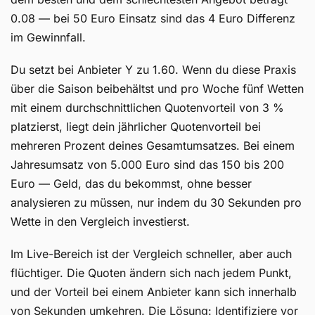
0.08 — bei 50 Euro Einsatz sind das 4 Euro Differenz
im Gewinnfall.
Du setzt bei Anbieter Y zu 1.60. Wenn du diese Praxis
über die Saison beibehältst und pro Woche fünf Wetten
mit einem durchschnittlichen Quotenvorteil von 3 %
platzierst, liegt dein jährlicher Quotenvorteil bei
mehreren Prozent deines Gesamtumsatzes. Bei einem
Jahresumsatz von 5.000 Euro sind das 150 bis 200
Euro — Geld, das du bekommst, ohne besser
analysieren zu müssen, nur indem du 30 Sekunden pro
Wette in den Vergleich investierst.
Im Live-Bereich ist der Vergleich schneller, aber auch
flüchtiger. Die Quoten ändern sich nach jedem Punkt,
und der Vorteil bei einem Anbieter kann sich innerhalb
von Sekunden umkehren. Die Lösung: Identifiziere vor