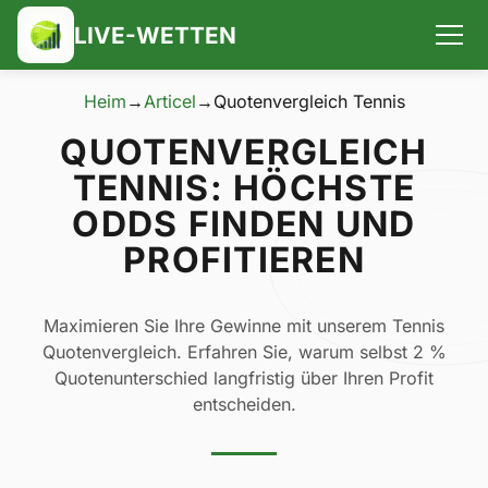
LIVE-WETTEN
Heim
→
Articel
→
Quotenvergleich Tennis
QUOTENVERGLEICH
TENNIS: HÖCHSTE
ODDS FINDEN UND
PROFITIEREN
Maximieren Sie Ihre Gewinne mit unserem Tennis
Quotenvergleich. Erfahren Sie, warum selbst 2 %
Quotenunterschied langfristig über Ihren Profit
entscheiden.