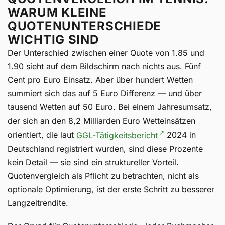
WARUM KLEINE
QUOTENUNTERSCHIEDE
WICHTIG SIND
Der Unterschied zwischen einer Quote von 1.85 und
1.90 sieht auf dem Bildschirm nach nichts aus. Fünf
Cent pro Euro Einsatz. Aber über hundert Wetten
summiert sich das auf 5 Euro Differenz — und über
tausend Wetten auf 50 Euro. Bei einem Jahresumsatz,
der sich an den 8,2 Milliarden Euro Wetteinsätzen
orientiert, die laut
GGL-Tätigkeitsbericht
2024 in
Deutschland registriert wurden, sind diese Prozente
kein Detail — sie sind ein struktureller Vorteil.
Quotenvergleich als Pflicht zu betrachten, nicht als
optionale Optimierung, ist der erste Schritt zu besserer
Langzeitrendite.