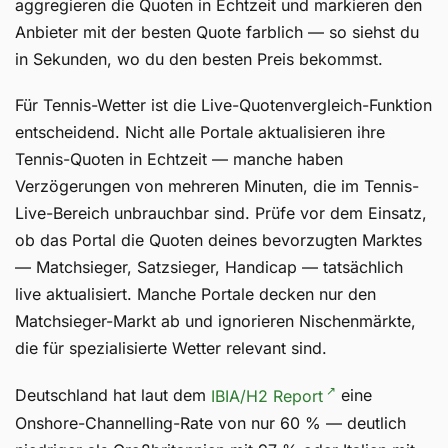
aggregieren die Quoten in Echtzeit und markieren den
Anbieter mit der besten Quote farblich — so siehst du
in Sekunden, wo du den besten Preis bekommst.
Für Tennis-Wetter ist die Live-Quotenvergleich-Funktion
entscheidend. Nicht alle Portale aktualisieren ihre
Tennis-Quoten in Echtzeit — manche haben
Verzögerungen von mehreren Minuten, die im Tennis-
Live-Bereich unbrauchbar sind. Prüfe vor dem Einsatz,
ob das Portal die Quoten deines bevorzugten Marktes
— Matchsieger, Satzsieger, Handicap — tatsächlich
live aktualisiert. Manche Portale decken nur den
Matchsieger-Markt ab und ignorieren Nischenmärkte,
die für spezialisierte Wetter relevant sind.
Deutschland hat laut dem
IBIA/H2 Report
eine
Onshore-Channelling-Rate von nur 60 % — deutlich