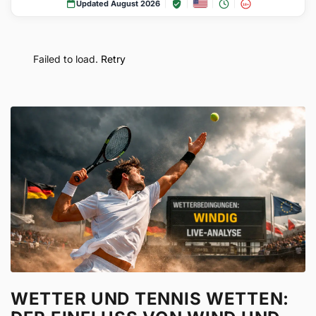
Updated August 2026
18+
Failed to load.
Retry
WETTER UND TENNIS WETTEN: