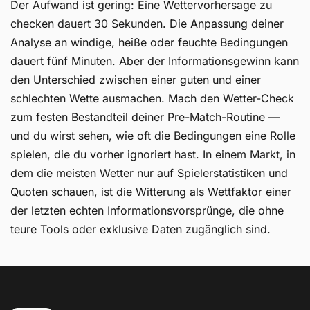
Der Aufwand ist gering: Eine Wettervorhersage zu
checken dauert 30 Sekunden. Die Anpassung deiner
Analyse an windige, heiße oder feuchte Bedingungen
dauert fünf Minuten. Aber der Informationsgewinn kann
den Unterschied zwischen einer guten und einer
schlechten Wette ausmachen. Mach den Wetter-Check
zum festen Bestandteil deiner Pre-Match-Routine —
und du wirst sehen, wie oft die Bedingungen eine Rolle
spielen, die du vorher ignoriert hast. In einem Markt, in
dem die meisten Wetter nur auf Spielerstatistiken und
Quoten schauen, ist die Witterung als Wettfaktor einer
der letzten echten Informationsvorsprünge, die ohne
teure Tools oder exklusive Daten zugänglich sind.