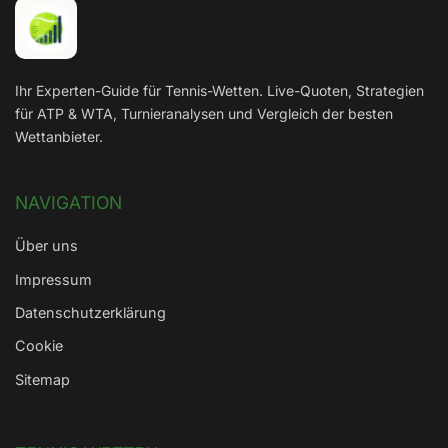
Ihr Experten-Guide für Tennis-Wetten. Live-Quoten, Strategien
für ATP & WTA, Turnieranalysen und Vergleich der besten
Wettanbieter.
NAVIGATION
Über uns
Impressum
Datenschutzerklärung
Cookie
Sitemap