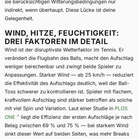
sie berücksichtigen Witterungsbedingungen nur
indirekt, wenn überhaupt. Diese Lücke ist deine
Gelegenheit.
WIND, HITZE, FEUCHTIGKEIT:
DREI FAKTOREN IM DETAIL
Wind ist der disruptivste Wetterfaktor im Tennis. Er
verändert die Flugbahn des Balls, macht den Aufschlag
weniger berechenbar und zwingt beide Spieler zu
Anpassungen. Starker Wind — ab 25 km/h — reduziert
die Effektivität des Aufschlags deutlich, weil der Ball-
Toss schwerer zu kontrollieren ist. Spieler mit flachem,
kraftvollem Aufschlag sind stärker betroffen als solche
mit viel Spin und Variation. Laut einer Studie in
PLOS
ONE
liegt die Effizienz der ersten Aufschläge je nach
Belag zwischen 69 % und 75 % — bei starkem Wind
sinkt dieser Wert auf beiden Seiten, was mehr Breaks