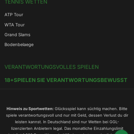
TENNIS WETTEN
ATP Tour
WTA Tour
Grand Slams
Bodenbelaege
VERANTWORTUNGSVOLLES SPIELEN
18+
SPIELEN SIE VERANTWORTUNGSBEWUSST
Hinweis zu Sportwetten:
Glücksspiel kann süchtig machen. Bitte
spiele verantwortungsvoll und nur mit Geld, dessen Verlust du dir
leisten kannst. In Deutschland sind nur Wetten bei GGL-
lizenzierten Anbietern legal. Das monatliche Einzahlungslimit