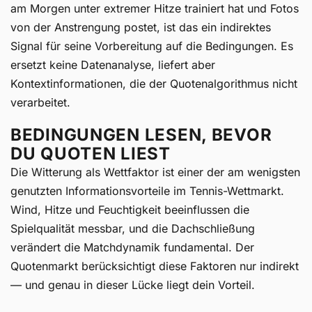
am Morgen unter extremer Hitze trainiert hat und Fotos
von der Anstrengung postet, ist das ein indirektes
Signal für seine Vorbereitung auf die Bedingungen. Es
ersetzt keine Datenanalyse, liefert aber
Kontextinformationen, die der Quotenalgorithmus nicht
verarbeitet.
BEDINGUNGEN LESEN, BEVOR
DU QUOTEN LIEST
Die Witterung als Wettfaktor ist einer der am wenigsten
genutzten Informationsvorteile im Tennis-Wettmarkt.
Wind, Hitze und Feuchtigkeit beeinflussen die
Spielqualität messbar, und die Dachschließung
verändert die Matchdynamik fundamental. Der
Quotenmarkt berücksichtigt diese Faktoren nur indirekt
— und genau in dieser Lücke liegt dein Vorteil.