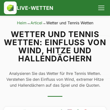
LIVE-WETTEN
Heim
→
Articel
→
Wetter und Tennis Wetten
WETTER UND TENNIS
WETTEN: EINFLUSS VON
WIND, HITZE UND
HALLENDÄCHERN
Analysieren Sie das Wetter für Ihre Tennis Wetten.
Verstehen Sie den Einfluss von Wind, extremer Hitze
und Hallendächern auf das Spiel und die Quoten.