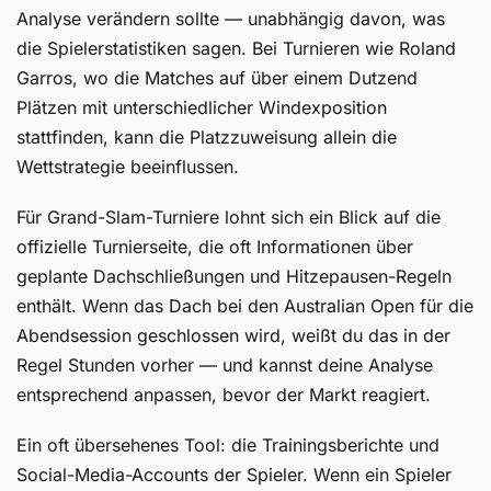
Analyse verändern sollte — unabhängig davon, was
die Spielerstatistiken sagen. Bei Turnieren wie Roland
Garros, wo die Matches auf über einem Dutzend
Plätzen mit unterschiedlicher Windexposition
stattfinden, kann die Platzzuweisung allein die
Wettstrategie beeinflussen.
Für Grand-Slam-Turniere lohnt sich ein Blick auf die
offizielle Turnierseite, die oft Informationen über
geplante Dachschließungen und Hitzepausen-Regeln
enthält. Wenn das Dach bei den Australian Open für die
Abendsession geschlossen wird, weißt du das in der
Regel Stunden vorher — und kannst deine Analyse
entsprechend anpassen, bevor der Markt reagiert.
Ein oft übersehenes Tool: die Trainingsberichte und
Social-Media-Accounts der Spieler. Wenn ein Spieler