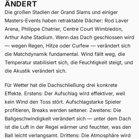
ÄNDERT
Die großen Stadien der Grand Slams und einiger
Masters-Events haben retraktable Dächer: Rod Laver
Arena, Philippe Chatrier, Centre Court Wimbledon,
Arthur Ashe Stadium. Wenn das Dach geschlossen wird
— wegen Regen, Hitze oder Curfew — verändert sich
die Matchdynamik fundamental. Wind fällt weg, die
Temperatur stabilisiert sich, die Feuchtigkeit steigt, und
die Akustik verändert sich.
Für Wetter hat die Dachschließung drei konkrete
Effekte. Erstens: Der Aufschlag wird effektiver, weil
kein Wind den Toss stört. Aufschlagstarke Spieler
profitieren, Breaks werden seltener. Zweitens: Die
Ballgeschwindigkeit verändert sich — unter dem Dach
ist die Luft in der Regel wärmer und feuchter, was den
Ball leicht verlangsamt. Drittens: Die Atmosphäre wird